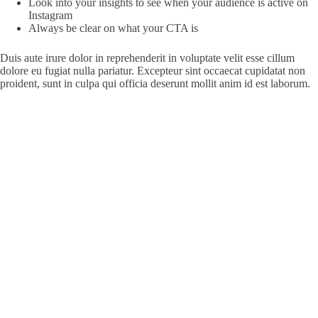
Look into your insights to see when your audience is active on
Instagram
Always be clear on what your CTA is
Duis aute irure dolor in reprehenderit in voluptate velit esse cillum
dolore eu fugiat nulla pariatur. Excepteur sint occaecat cupidatat non
proident, sunt in culpa qui officia deserunt mollit anim id est laborum.