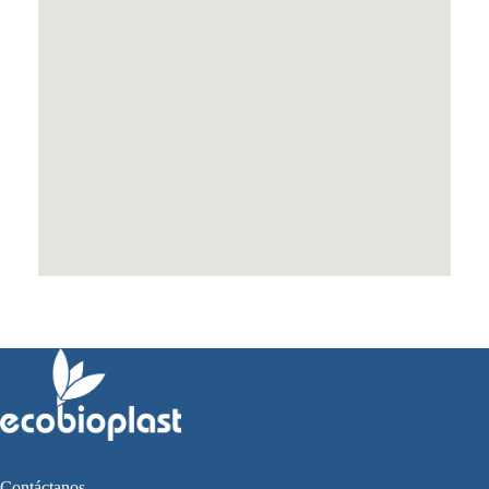
Contáctanos