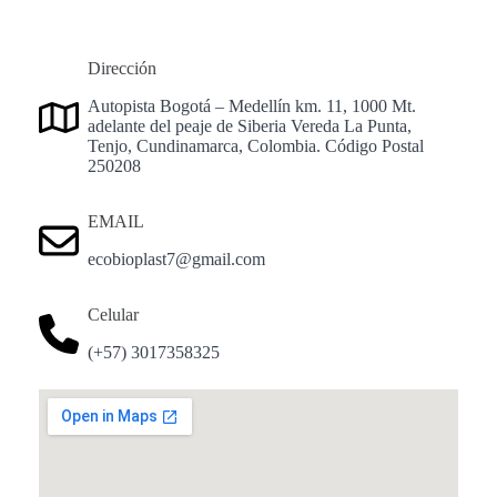
Dirección
Autopista Bogotá – Medellín km. 11, 1000 Mt.
adelante del peaje de Siberia Vereda La Punta,
Tenjo, Cundinamarca, Colombia. Código Postal
250208
EMAIL
ecobioplast7@gmail.com
Celular
(+57) 3017358325