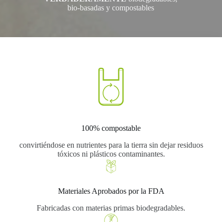
bio-basadas y compostables
100% compostable
convirtiéndose en nutrientes para la tierra sin dejar residuos
tóxicos ni plásticos contaminantes.
Materiales Aprobados por la FDA
Fabricadas con materias primas biodegradables.