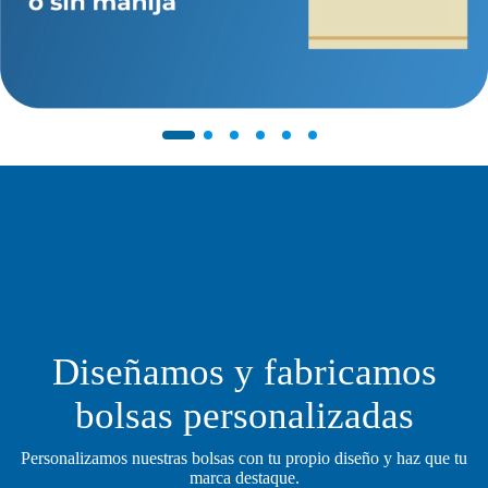
Diseñamos y fabricamos
bolsas personalizadas
Personalizamos nuestras bolsas con tu propio diseño y haz que tu
marca destaque.