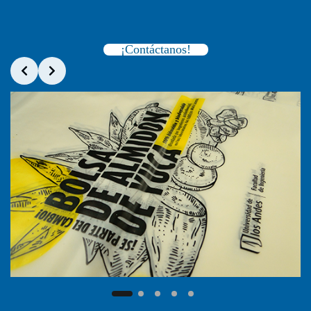
¡Contáctanos!