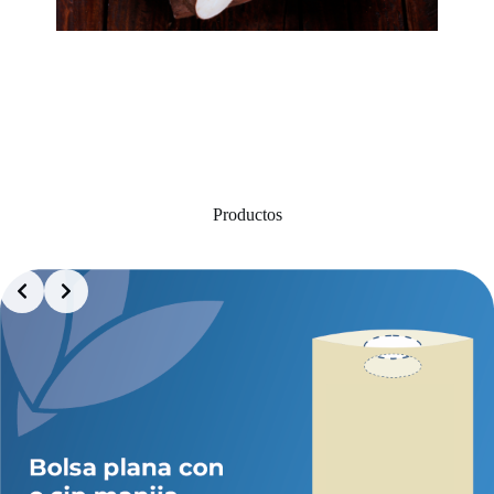
Productos