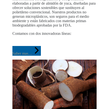
elaboradas a partir de almidón de yuca, diseñadas para
ofrecer soluciones sostenibles que sustituyen al
polietileno convencional. Nuestros productos no
generan microplásticos, son seguros para el medio
ambiente y están fabricados con materias primas
biodegradables aprobadas por la FDA.
Contamos con dos innovadoras líneas:
Saber mas…