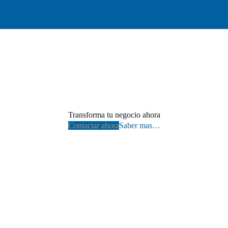
Transforma tu negocio ahora
Contactar ahora
Saber mas…